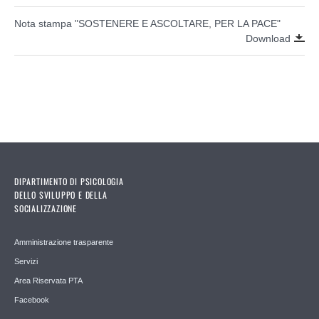
Nota stampa "SOSTENERE E ASCOLTARE, PER LA PACE"
Download
DIPARTIMENTO DI PSICOLOGIA
DELLO SVILUPPO E DELLA
SOCIALIZZAZIONE
Amministrazione trasparente
Servizi
Area Riservata PTA
Facebook