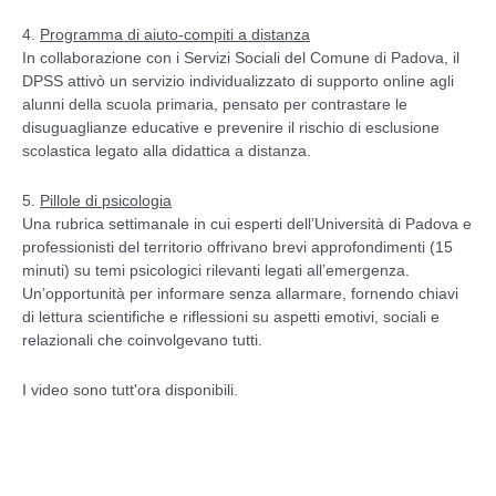
4.
Programma di aiuto-compiti a distanza
In collaborazione con i Servizi Sociali del Comune di Padova, il
DPSS attivò un servizio individualizzato di supporto online agli
alunni della scuola primaria, pensato per contrastare le
disuguaglianze educative e prevenire il rischio di esclusione
scolastica legato alla didattica a distanza.
5.
Pillole di psicologia
Una rubrica settimanale in cui esperti dell’Università di Padova e
professionisti del territorio offrivano brevi approfondimenti (15
minuti) su temi psicologici rilevanti legati all’emergenza.
Un’opportunità per informare senza allarmare, fornendo chiavi
di lettura scientifiche e riflessioni su aspetti emotivi, sociali e
relazionali che coinvolgevano tutti.
I video sono tutt'ora disponibili.