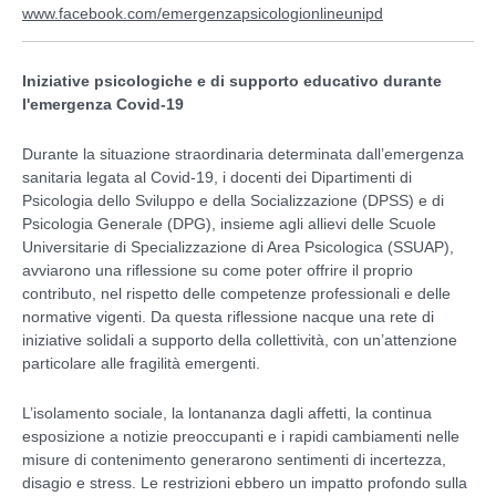
www.facebook.com/emergenzapsicologionlineunipd
Iniziative psicologiche e di supporto educativo durante
l'emergenza Covid-19
Durante la situazione straordinaria determinata dall’emergenza
sanitaria legata al Covid-19, i docenti dei Dipartimenti di
Psicologia dello Sviluppo e della Socializzazione (DPSS) e di
Psicologia Generale (DPG), insieme agli allievi delle Scuole
Universitarie di Specializzazione di Area Psicologica (SSUAP),
avviarono una riflessione su come poter offrire il proprio
contributo, nel rispetto delle competenze professionali e delle
normative vigenti. Da questa riflessione nacque una rete di
iniziative solidali a supporto della collettività, con un’attenzione
particolare alle fragilità emergenti.
L’isolamento sociale, la lontananza dagli affetti, la continua
esposizione a notizie preoccupanti e i rapidi cambiamenti nelle
misure di contenimento generarono sentimenti di incertezza,
disagio e stress. Le restrizioni ebbero un impatto profondo sulla