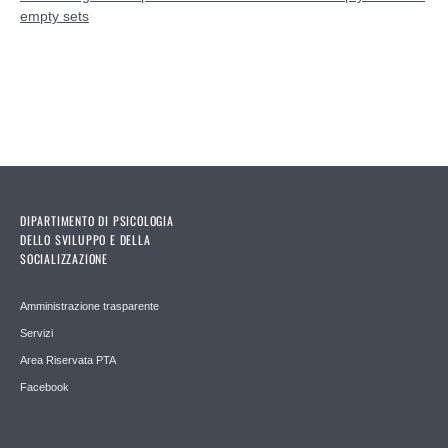
empty sets
DIPARTIMENTO DI PSICOLOGIA
DELLO SVILUPPO E DELLA
SOCIALIZZAZIONE
Amministrazione trasparente
Servizi
Area Riservata PTA
Facebook