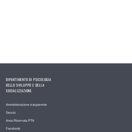
DIPARTIMENTO DI PSICOLOGIA
DELLO SVILUPPO E DELLA
SOCIALIZZAZIONE
Amministrazione trasparente
Servizi
Area Riservata PTA
Facebook