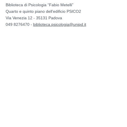
Biblioteca di Psicologia “Fabio Metelli”
Quarto e quinto piano dell’edificio PSICO2
Via Venezia 12 - 35131 Padova
049 8276470 -
biblioteca.psicologia@unipd.it