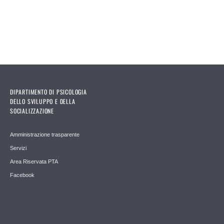
DIPARTIMENTO DI PSICOLOGIA
DELLO SVILUPPO E DELLA
SOCIALIZZAZIONE
Amministrazione trasparente
Servizi
Area Riservata PTA
Facebook