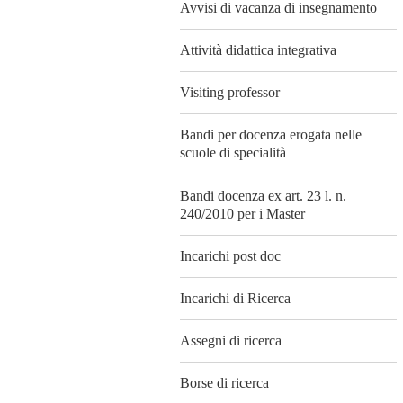
Avvisi di vacanza di insegnamento
Attività didattica integrativa
Visiting professor
Bandi per docenza erogata nelle
scuole di specialità
Bandi docenza ex art. 23 l. n.
240/2010 per i Master
Incarichi post doc
Incarichi di Ricerca
Assegni di ricerca
Borse di ricerca