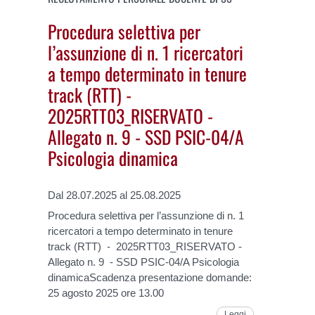
Procedura selettiva per
l’assunzione di n. 1 ricercatori
a tempo determinato in tenure
track (RTT) -
2025RTT03_RISERVATO -
Allegato n. 9 - SSD PSIC-04/A
Psicologia dinamica
Dal 28.07.2025 al 25.08.2025
Procedura selettiva per l’assunzione di n. 1
ricercatori a tempo determinato in tenure
track (RTT) - 2025RTT03_RISERVATO -
Allegato n. 9 - SSD PSIC-04/A Psicologia
dinamicaScadenza presentazione domande:
25 agosto 2025 ore 13.00
Leggi