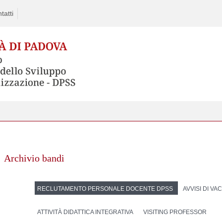
tatti
Archivio bandi
RECLUTAMENTO PERSONALE DOCENTE DPSS
AVVISI DI V
ATTIVITÀ DIDATTICA INTEGRATIVA
VISITING PROFESSOR