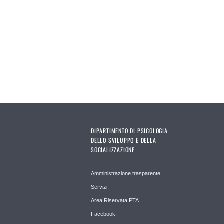
Pages
DIPARTIMENTO DI PSICOLOGIA
DELLO SVILUPPO E DELLA
SOCIALIZZAZIONE
Amministrazione trasparente
Servizi
Area Riservata PTA
Facebook