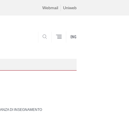
Webmail
Uniweb
ENG
SEARCH
ACANZA DI INSEGNAMENTO