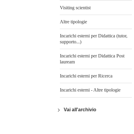
Visiting scientist
Altre tipologie
Incarichi esterni per Didattica (tutor,
supporto...)
Incarichi esterni per Didattica Post
lauream
Incarichi esterni per Ricerca
Incarichi esterni - Altre tipologie
Vai all'archivio