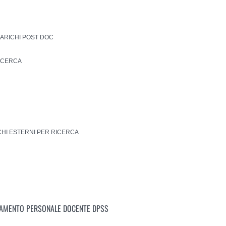
CARICHI POST DOC
RICERCA
CHI ESTERNI PER RICERCA
AMENTO PERSONALE DOCENTE DPSS