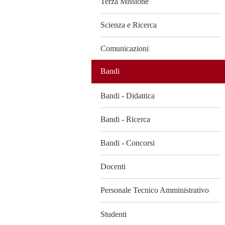
Terza Missione
Scienza e Ricerca
Comunicazioni
Bandi
Bandi - Didattica
Bandi - Ricerca
Bandi - Concorsi
Docenti
Personale Tecnico Amministrativo
Studenti