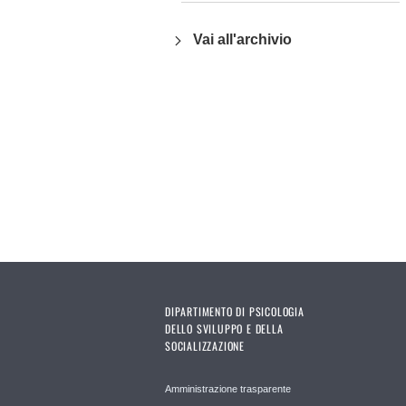
Vai all'archivio
DIPARTIMENTO DI PSICOLOGIA
DELLO SVILUPPO E DELLA
SOCIALIZZAZIONE
Amministrazione trasparente