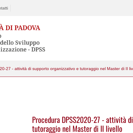
tatti
7 - attività di supporto organizzativo e tutoraggio nel Master di II liv
Procedura DPSS2020-27 - attività di
tutoraggio nel Master di II livello