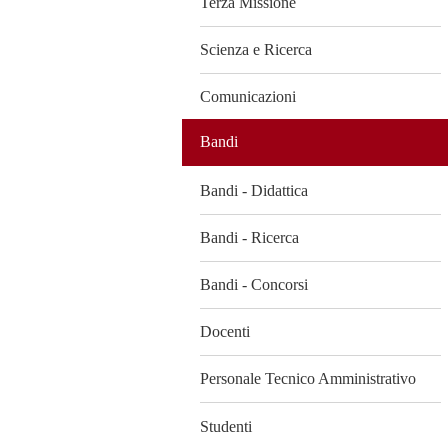
Terza Missione
Scienza e Ricerca
Comunicazioni
Bandi
Bandi - Didattica
Bandi - Ricerca
Bandi - Concorsi
Docenti
Personale Tecnico Amministrativo
Studenti