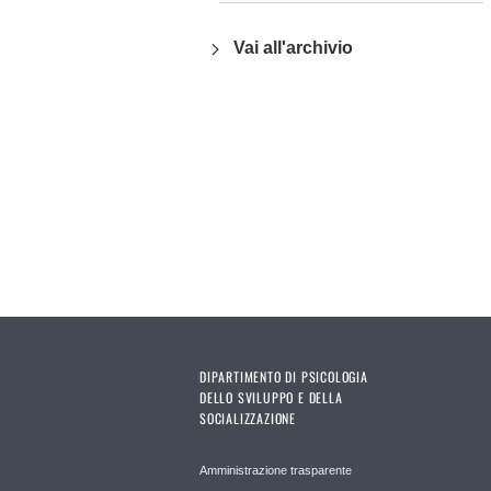
Vai all'archivio
DIPARTIMENTO DI PSICOLOGIA
DELLO SVILUPPO E DELLA
SOCIALIZZAZIONE
Amministrazione trasparente