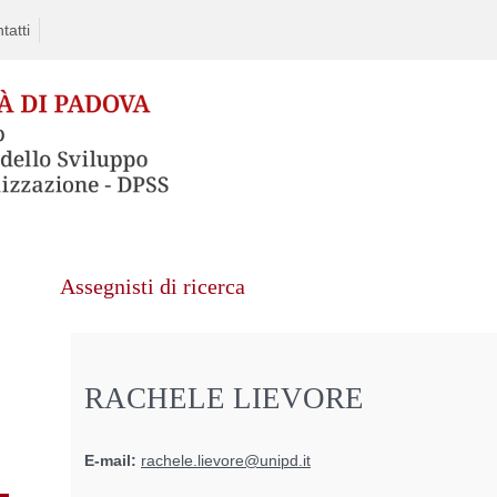
tatti
Assegnisti di ricerca
RACHELE LIEVORE
E-mail:
rachele.lievore@unipd.it