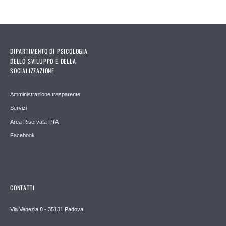
DIPARTIMENTO DI PSICOLOGIA
DELLO SVILUPPO E DELLA
SOCIALIZZAZIONE
Amministrazione trasparente
Servizi
Area Riservata PTA
Facebook
CONTATTI
Via Venezia 8 - 35131 Padova