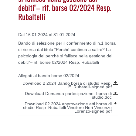
debiti"– rif. borse 02/2024 Resp.
Rubaltelli
Dal 16.01.2024 al 31.01.2024
Bando di selezione per il conferimento di n.1 borsa
di ricerca dal titolo:“Perché continua a salire? La
psicologia del perché si fallisce nella gestione dei
debiti"– rif. borse 02/2024 Resp. Rubaltelli
Allegati al bando borse 02/2024
Download 2 2024 Bando borsa di studio Resp.
E. Rubatelli-signed.pdf
Download Domanda partecipazione- borsa di
studio.doc
Download 02 2024 approvazione atti borsa di
studio Resp. Rubaltelli Vincitore Neri Vincenzo
Lorenzo-signed.pdf