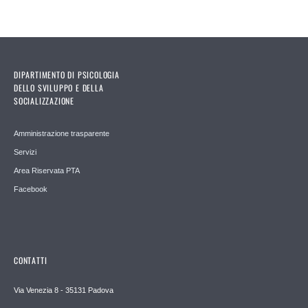
DIPARTIMENTO DI PSICOLOGIA
DELLO SVILUPPO E DELLA
SOCIALIZZAZIONE
Amministrazione trasparente
Servizi
Area Riservata PTA
Facebook
CONTATTI
Via Venezia 8 - 35131 Padova