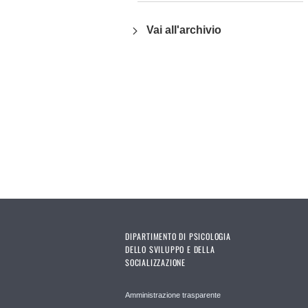
Vai all'archivio
DIPARTIMENTO DI PSICOLOGIA
DELLO SVILUPPO E DELLA
SOCIALIZZAZIONE
Amministrazione trasparente