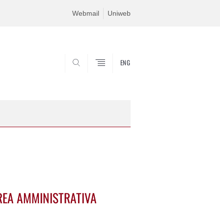
Webmail
Uniweb
ENG
SEARCH
AREA AMMINISTRATIVA