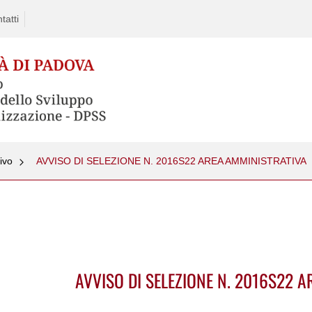
tatti
ivo
AVVISO DI SELEZIONE N. 2016S22 AREA AMMINISTRATIVA
AVVISO DI SELEZIONE N. 2016S22 