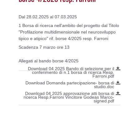
Dal 28.02.2025 al 07.03.2025
1 Borsa di ricerca nell'ambito del progetto dal Titolo
"Profilazione multidimensionale nel neurosviluppo
tipico e atipico" rif. borse 4/2025 resp. Farroni
Scadenza 7 marzo ore 13
Allegati al bando borse 4/2025
Download 04 2025 Bando di selezione per il
conferimento di n.1 borsa di ricerca Resp.
Farroni.pdf
Download Domanda partecipazione- borsa di
studio.doc
Download 04 2025 approvazione atti borsa di
ricerca Resp.Farroni Vincitore Godeas Marco-
signed.pdf