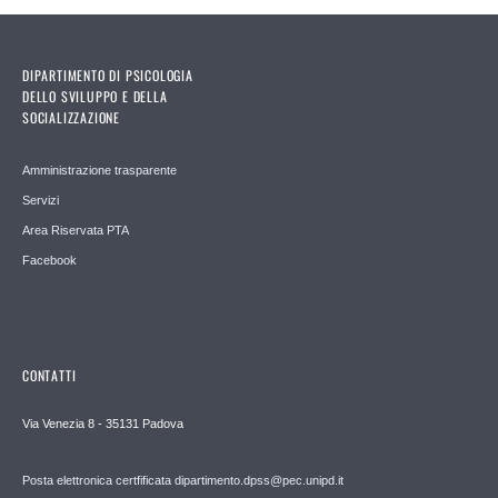
DIPARTIMENTO DI PSICOLOGIA
DELLO SVILUPPO E DELLA
SOCIALIZZAZIONE
Amministrazione trasparente
Servizi
Area Riservata PTA
Facebook
CONTATTI
Via Venezia 8 - 35131 Padova
Posta elettronica certfificata dipartimento.dpss@pec.unipd.it